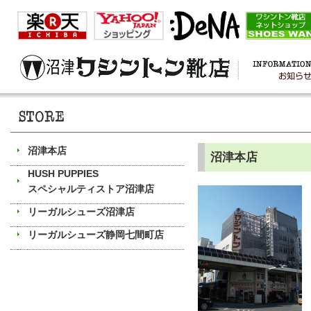
沼津本店
沼津本店
HUSH PUPPIES
スペシャルティストア沼津店
リーガルシューズ沼津店
リーガルシューズ静岡七間町店