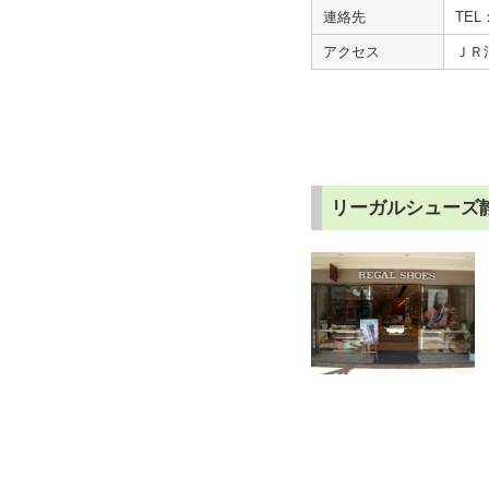
連絡先
TEL：
アクセス
ＪＲ
リーガルシューズ