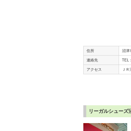
住所
沼津
連絡先
TEL：
アクセス
ＪＲ
リーガルシューズ