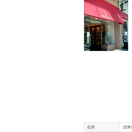
住所
沼津市