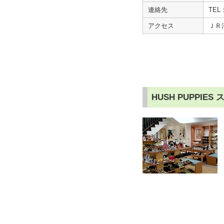
連絡先
TEL：
アクセス
ＪＲ
HUSH PUPPI