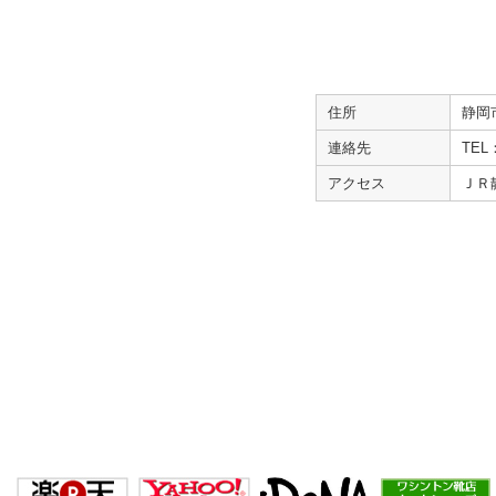
住所
静岡
連絡先
TEL：
アクセス
ＪＲ