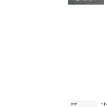
住所
沼津市